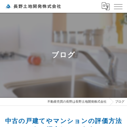
ブログ
不動産売買の長野は長野土地開発株式会社
ブログ
中古の戸建てやマンションの評価方法