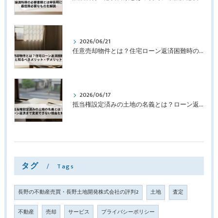
2026/06/21
任意売却物件とは？住宅ローン返済困難時の選択肢と知るべきメリット・デメリットを解説
2026/06/17
抵当権設定済みの土地の名義とは？ローン返済まで変更できない理由を解説
タグ
Tags
長野の不動産売買・長野土地開発株式会社の評判2
土地
査定
不動産
売却
サービス
プライバシーポリシー