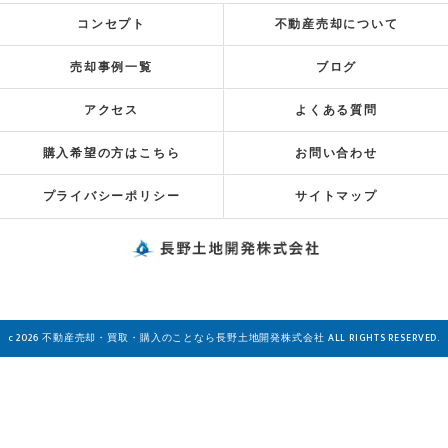
コンセプト
不動産売却について
売却事例一覧
ブログ
アクセス
よくある質問
購入希望の方はこちら
お問い合わせ
プライバシーポリシー
サイトマップ
c 2026 不動産売却・買取・購入のことなら長野土地開発株式会社 ALL RIGHTS RESERVED.