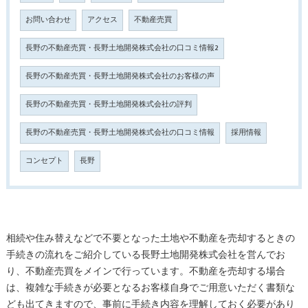
お問い合わせ
アクセス
不動産売買
長野の不動産売買・長野土地開発株式会社の口コミ情報2
長野の不動産売買・長野土地開発株式会社のお客様の声
長野の不動産売買・長野土地開発株式会社の評判
長野の不動産売買・長野土地開発株式会社の口コミ情報
採用情報
コンセプト
長野
相続や住み替えなどで不要となった土地や不動産を売却するときの
手続きの流れをご紹介している長野土地開発株式会社を営んでお
り、不動産売買をメインで行っています。不動産を売却する場合
は、複雑な手続きが必要となるお客様自身でご用意いただく書類な
ども出てきますので、事前に手続き内容を理解しておく必要があり