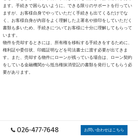
ます。手続きで困らないように、できる限りのサポートを行ってい
ますが、お客様自身でやっていただく手続きも出てくるだけでな
く、お客様自身が内容をよく理解した上署名や捺印をしていただく
書類も多いため、手続きについてお客様に十分に理解してもらって
います。
物件を売却するときには、所有権を移転する手続きをするために、
権利証や委任状、印鑑証明などを司法書士に渡す必要が出てきま
す。また、売却する物件にローンが残っている場合は、ローン契約
をしている金融機関から抵当権抹消登記の書類を発行してもらう必
要があります。
026-477-7648
お問い合わせはこちら