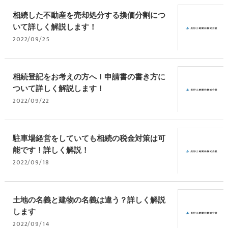
相続した不動産を売却処分する換価分割につ
いて詳しく解説します！
2022/09/25
相続登記をお考えの方へ！申請書の書き方に
ついて詳しく解説します！
2022/09/22
駐車場経営をしていても相続の税金対策は可
能です！詳しく解説！
2022/09/18
土地の名義と建物の名義は違う？詳しく解説
します
2022/09/14