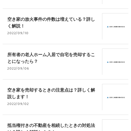
空き家の放火事件の件数は増えている？詳し
く解説！
2022/09/10
所有者の老人ホーム入居で自宅を売却するこ
とになったら？
2022/09/06
空き家を売却するときの注意点は？詳しく解
説します！
2022/09/02
抵当権付きの不動産を相続したときの対処法