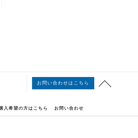
お問い合わせはこちら
購入希望の方はこちら
お問い合わせ