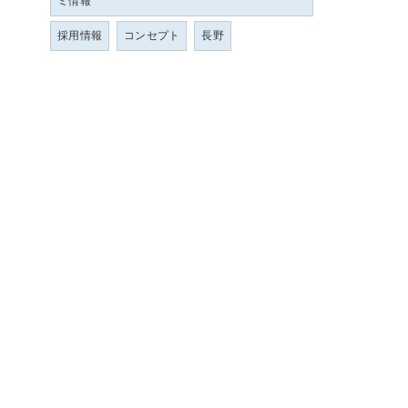
ミ情報
採用情報
コンセプト
長野