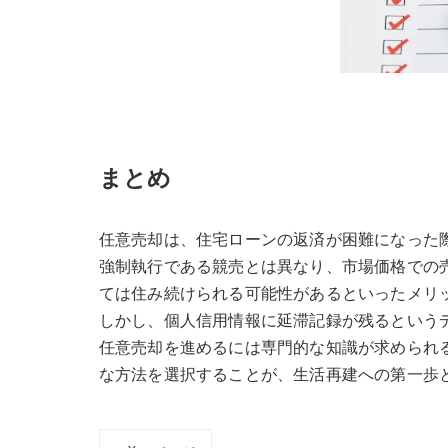
まとめ
任意売却は、住宅ローンの返済が困難になった
強制執行である競売とは異なり、市場価格での
ては住み続けられる可能性があるといったメリ
しかし、個人信用情報に延滞記録が残るという
任意売却を進めるには専門的な知識が求められ
な方法を選択することが、生活再建への第一歩