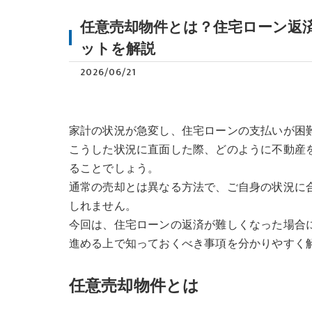
任意売却物件とは？住宅ローン返
ットを解説
2026/06/21
家計の状況が急変し、住宅ローンの支払いが困
こうした状況に直面した際、どのように不動産
ることでしょう。
通常の売却とは異なる方法で、ご自身の状況に
しれません。
今回は、住宅ローンの返済が難しくなった場合
進める上で知っておくべき事項を分かりやすく
任意売却物件とは