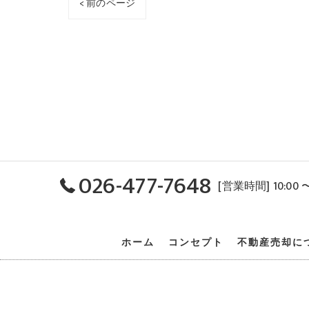
< 前のページ
026-477-7648
[営業時間] 10:00 
ホーム
コンセプト
不動産売却に