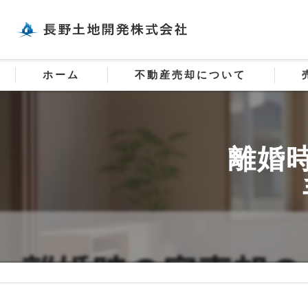
ホーム
不動産売却について
離婚