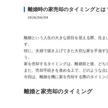
離婚時の家売却のタイミングとは
2026/06/09
離婚という人生の大きな節目を迎える際、住ま
す。
特に、夫婦で築き上げてきた大切な家を手放す
う。
家を売却するタイミングは、離婚前と後、どち
また、売却手続きを進める上で、どのような点
今回は、離婚を機に家を売却する際のタイミン
離婚と家売却のタイミング