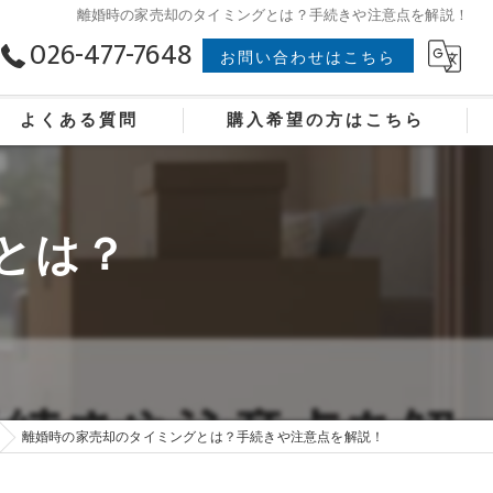
離婚時の家売却のタイミングとは？手続きや注意点を解説！
026-477-7648
お問い合わせはこちら
よくある質問
購入希望の方はこちら
とは？
！
離婚時の家売却のタイミングとは？手続きや注意点を解説！