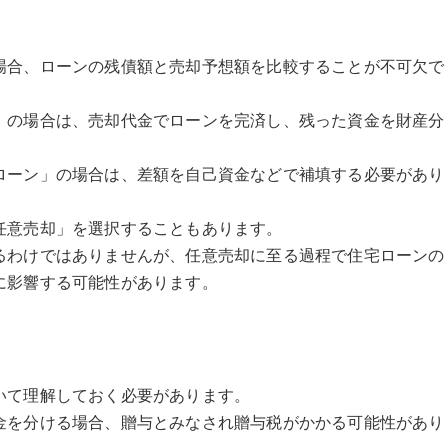
場合、ローンの残債額と売却予想額を比較することが不可欠で
」の場合は、売却代金でローンを完済し、残った資金を財産分
ローン」の場合は、差額を自己資金などで補填する必要があり
任意売却」を選択することもあります。
るわけではありませんが、任意売却に至る過程で住宅ローンの
に影響する可能性があります。
いて理解しておく必要があります。
金を分ける場合、贈与とみなされ贈与税がかかる可能性があり