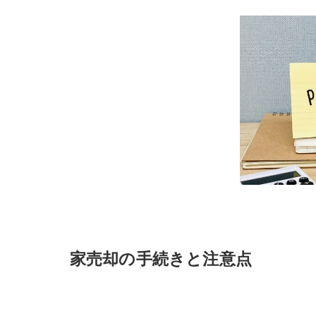
家売却の手続きと注意点