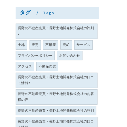
タグ
Tags
長野の不動産売買・長野土地開発株式会社の評判
2
土地
査定
不動産
売却
サービス
プライバシーポリシー
お問い合わせ
アクセス
不動産売買
長野の不動産売買・長野土地開発株式会社の口コ
ミ情報2
長野の不動産売買・長野土地開発株式会社のお客
様の声
長野の不動産売買・長野土地開発株式会社の評判
長野の不動産売買・長野土地開発株式会社の口コ