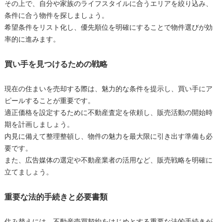
その上で、自分や家族のライフスタイルに合うエリアを絞り込み、
条件に合う物件を探しましょう。
希望条件をリスト化し、優先順位を明確にすることで物件選びが効
率的に進みます。
買い手を見つけるための戦略
現在の住まいを売却する際は、魅力的な条件を提示し、買い手にア
ピールすることが重要です。
適正価格を設定するために不動産査定を依頼し、販売活動の開始時
期を計画しましょう。
内見に備えて整理整頓し、物件の魅力を最大限に引き出す準備も必
要です。
また、広告媒体の選定や不動産業者の活用など、販売戦略を明確に
立てましょう。
重要な法的手続きと必要書類