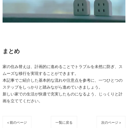
まとめ
家の住み替えは、計画的に進めることでトラブルを未然に防ぎ、ス
ムーズな移行を実現することができます。
本記事でご紹介した基本的な流れや注意点を参考に、一つひとつの
ステップをしっかりと踏みながら進めていきましょう。
新しい家での生活が快適で充実したものになるよう、じっくりと計
画を立ててください。
< 前のページ
一覧に戻る
次のページ >