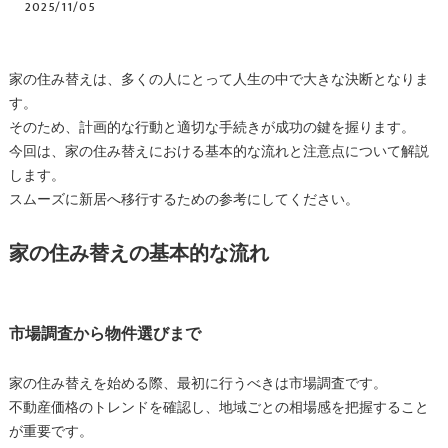
2025/11/05
家の住み替えは、多くの人にとって人生の中で大きな決断となりま
す。
そのため、計画的な行動と適切な手続きが成功の鍵を握ります。
今回は、家の住み替えにおける基本的な流れと注意点について解説
します。
スムーズに新居へ移行するための参考にしてください。
家の住み替えの基本的な流れ
市場調査から物件選びまで
家の住み替えを始める際、最初に行うべきは市場調査です。
不動産価格のトレンドを確認し、地域ごとの相場感を把握すること
が重要です。