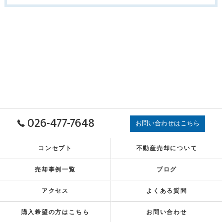
026-477-7648
お問い合わせはこちら
コンセプト
不動産売却について
売却事例一覧
ブログ
アクセス
よくある質問
購入希望の方はこちら
お問い合わせ