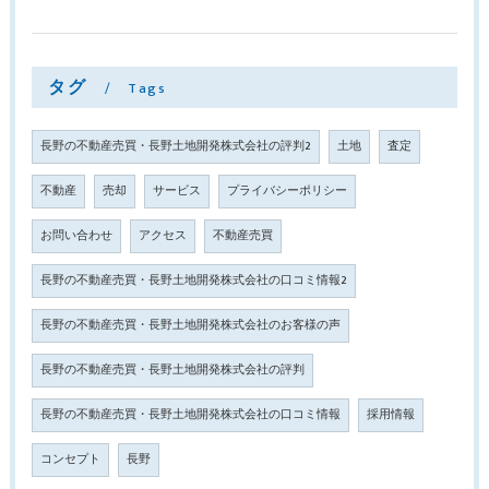
タグ
Tags
長野の不動産売買・長野土地開発株式会社の評判2
土地
査定
不動産
売却
サービス
プライバシーポリシー
お問い合わせ
アクセス
不動産売買
長野の不動産売買・長野土地開発株式会社の口コミ情報2
長野の不動産売買・長野土地開発株式会社のお客様の声
長野の不動産売買・長野土地開発株式会社の評判
長野の不動産売買・長野土地開発株式会社の口コミ情報
採用情報
コンセプト
長野