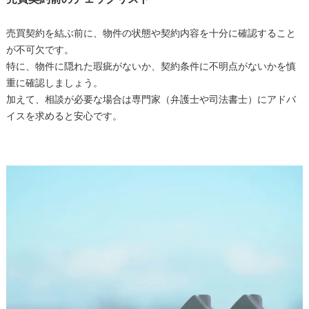
売買契約を結ぶ前に、物件の状態や契約内容を十分に確認すること
が不可欠です。
特に、物件に隠れた瑕疵がないか、契約条件に不明点がないかを慎
重に確認しましょう。
加えて、相談が必要な場合は専門家（弁護士や司法書士）にアドバ
イスを求めると安心です。