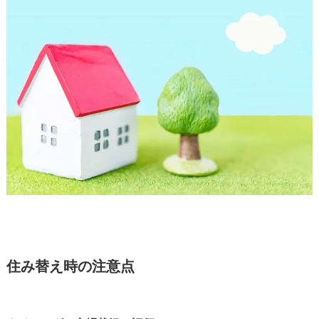
住み替え時の注意点