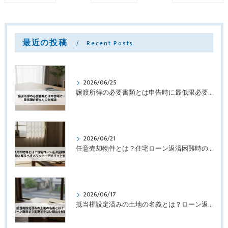
最近の投稿
Recent Posts
2026/06/25
譲渡所得の必要書類とは申告時に最低限必要なものを解説
2026/06/21
任意売却物件とは？住宅ローン返済困難時の選択肢と知るべきメリット・デメリットを解説
2026/06/17
抵当権設定済みの土地の名義とは？ローン返済まで変更できない理由を解説