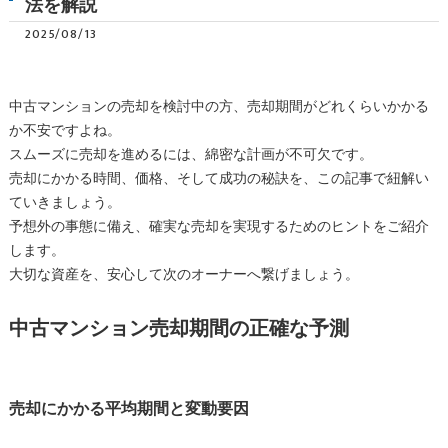
法を解説
2025/08/13
中古マンションの売却を検討中の方、売却期間がどれくらいかかる
か不安ですよね。
スムーズに売却を進めるには、綿密な計画が不可欠です。
売却にかかる時間、価格、そして成功の秘訣を、この記事で紐解い
ていきましょう。
予想外の事態に備え、確実な売却を実現するためのヒントをご紹介
します。
大切な資産を、安心して次のオーナーへ繋げましょう。
中古マンション売却期間の正確な予測
売却にかかる平均期間と変動要因