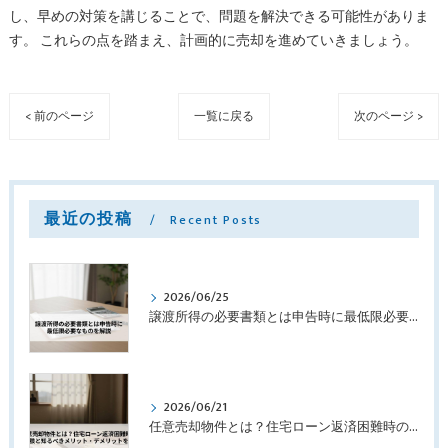
し、早めの対策を講じることで、問題を解決できる可能性がありま
す。 これらの点を踏まえ、計画的に売却を進めていきましょう。
< 前のページ
一覧に戻る
次のページ >
最近の投稿
Recent Posts
2026/06/25
譲渡所得の必要書類とは申告時に最低限必要なものを解説
2026/06/21
任意売却物件とは？住宅ローン返済困難時の選択肢と知るべきメリット・デメリットを解説