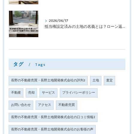
2026/06/17
抵当権設定済みの土地の名義とは？ローン返済まで変更できない理由を解説
タグ
Tags
長野の不動産売買・長野土地開発株式会社の評判2
土地
査定
不動産
売却
サービス
プライバシーポリシー
お問い合わせ
アクセス
不動産売買
長野の不動産売買・長野土地開発株式会社の口コミ情報2
長野の不動産売買・長野土地開発株式会社のお客様の声