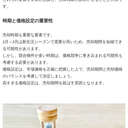
す。
時期と価格設定の重要性
売却時期も重要な要素です。
2月～3月は新生活シーズンで需要が高いため、売却期間を短縮でき
る可能性があります。
しかし、競合物件が多い時期は、価格競争に巻き込まれる可能性も
考慮する必要があります。
価格設定は、市場価格を正確に把握した上で、売却期間と売却価格
のバランスを考慮して決定しましょう。
高すぎる価格設定は、売却期間を延ばす原因となります。