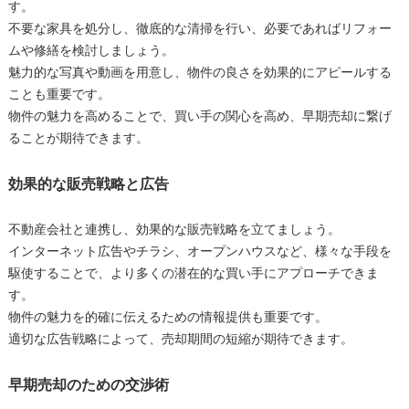
す。
不要な家具を処分し、徹底的な清掃を行い、必要であればリフォー
ムや修繕を検討しましょう。
魅力的な写真や動画を用意し、物件の良さを効果的にアピールする
ことも重要です。
物件の魅力を高めることで、買い手の関心を高め、早期売却に繋げ
ることが期待できます。
効果的な販売戦略と広告
不動産会社と連携し、効果的な販売戦略を立てましょう。
インターネット広告やチラシ、オープンハウスなど、様々な手段を
駆使することで、より多くの潜在的な買い手にアプローチできま
す。
物件の魅力を的確に伝えるための情報提供も重要です。
適切な広告戦略によって、売却期間の短縮が期待できます。
早期売却のための交渉術