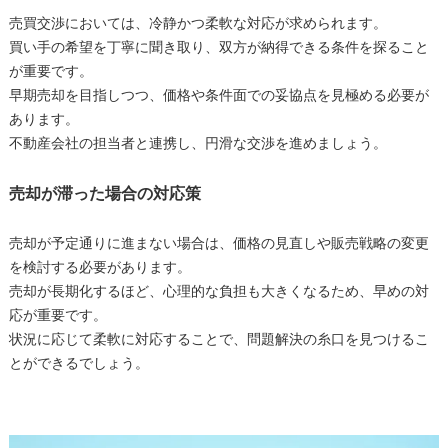
売買交渉においては、冷静かつ柔軟な対応が求められます。
買い手の希望を丁寧に聞き取り、双方が納得できる条件を探ること
が重要です。
早期売却を目指しつつ、価格や条件面での妥協点を見極める必要が
あります。
不動産会社の担当者と連携し、円滑な交渉を進めましょう。
売却が滞った場合の対応策
売却が予定通りに進まない場合は、価格の見直しや販売戦略の変更
を検討する必要があります。
売却が長期化するほど、心理的な負担も大きくなるため、早めの対
応が重要です。
状況に応じて柔軟に対応することで、問題解決の糸口を見つけるこ
とができるでしょう。