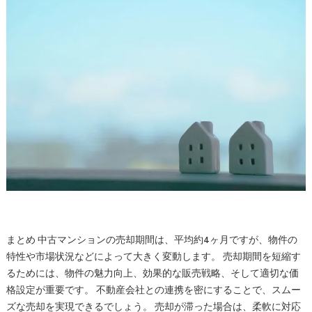
まとめ 中古マンションの売却期間は、平均約4ヶ月ですが、物件の
特性や市場状況などによって大きく変動します。 売却期間を短縮す
るためには、物件の魅力向上、効果的な販売戦略、そして適切な価
格設定が重要です。 不動産会社との連携を密にすることで、スムー
ズな売却を実現できるでしょう。 売却が滞った場合は、柔軟に対応