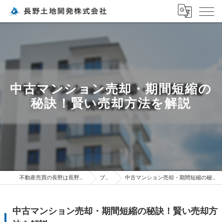
中古マンション売却・期間短縮の
秘訣！賢い売却方法を解説
不動産売買の長野は長野土地開発株式会社
ブログ
中古マンション売却・期間短縮の秘訣！賢い売却方法を解説
中古マンション売却・期間短縮の秘訣！賢い売却方