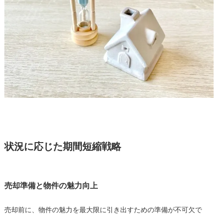
状況に応じた期間短縮戦略
売却準備と物件の魅力向上
売却前に、物件の魅力を最大限に引き出すための準備が不可欠で