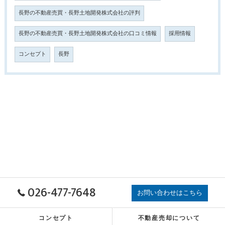
長野の不動産売買・長野土地開発株式会社の評判
長野の不動産売買・長野土地開発株式会社の口コミ情報
採用情報
コンセプト
長野
026-477-7648
お問い合わせはこちら
コンセプト
不動産売却について