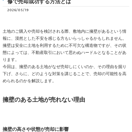
修で売却成功する方法とは
2026/05/19
土地のご購入や売却を検討される際、敷地内に擁壁があるという情
報に、漠然とした不安を感じる方もいらっしゃるかもしれません。
擁壁は安全に土地を利用するために不可欠な構造物ですが、その状
態によっては、不動産取引において思わぬハードルとなることがあ
ります。
今回は、擁壁のある土地がなぜ売却しにくいのか、その理由を掘り
下げ、さらに、どのような対策を講じることで、売却の可能性を高
められるのかを解説します。
擁壁のある土地が売れない理由
擁壁の高さや状態が売却に影響