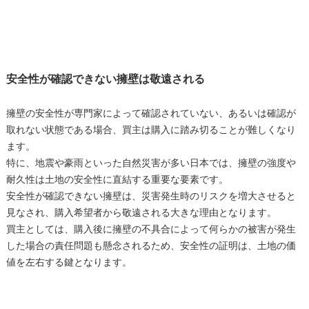
安全性が確認できない擁壁は敬遠される
擁壁の安全性が専門家によって確認されていない、あるいは確認が
取れない状態である場合、買主は購入に踏み切ることが難しくなり
ます。
特に、地震や豪雨といった自然災害が多い日本では、擁壁の強度や
耐久性は土地の安全性に直結する重要な要素です。
安全性が確認できない擁壁は、災害発生時のリスクを増大させると
見なされ、購入希望者から敬遠される大きな理由となります。
買主としては、購入後に擁壁の不具合によって何らかの被害が発生
した場合の責任問題も懸念されるため、安全性の証明は、土地の価
値を左右する鍵となります。