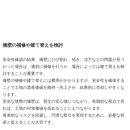
擁壁の補修や建て替えを検討
安全性確認の結果、擁壁にひび割れ、傾き、沈下などの問題が見つ
かった場合は、適切に補修を行うか、場合によっては建て替えを検
討することが重要です。
擁壁の補修や建て替えには費用がかかりますが、安全性を確保する
ことで土地の資産価値を維持・向上させ、結果的に売却しやすくな
ります。
安全な状態の擁壁は、買主の安心感につながり、長期的な視点で見
れば、土地の付加価値を高めることにもつながります。
将来的なリスクを回避し、円滑な取引を実現するために、必要な投
資と捉えることが大切です。