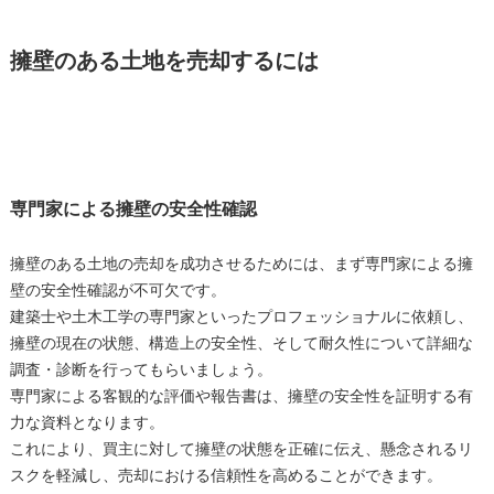
擁壁のある土地を売却するには
専門家による擁壁の安全性確認
擁壁のある土地の売却を成功させるためには、まず専門家による擁
壁の安全性確認が不可欠です。
建築士や土木工学の専門家といったプロフェッショナルに依頼し、
擁壁の現在の状態、構造上の安全性、そして耐久性について詳細な
調査・診断を行ってもらいましょう。
専門家による客観的な評価や報告書は、擁壁の安全性を証明する有
力な資料となります。
これにより、買主に対して擁壁の状態を正確に伝え、懸念されるリ
スクを軽減し、売却における信頼性を高めることができます。