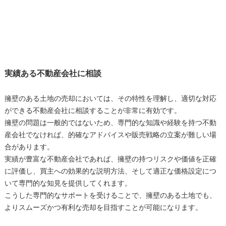
実績ある不動産会社に相談
擁壁のある土地の売却においては、その特性を理解し、適切な対応
ができる不動産会社に相談することが非常に有効です。
擁壁の問題は一般的ではないため、専門的な知識や経験を持つ不動
産会社でなければ、的確なアドバイスや販売戦略の立案が難しい場
合があります。
実績が豊富な不動産会社であれば、擁壁の持つリスクや価値を正確
に評価し、買主への効果的な説明方法、そして適正な価格設定につ
いて専門的な知見を提供してくれます。
こうした専門的なサポートを受けることで、擁壁のある土地でも、
よりスムーズかつ有利な売却を目指すことが可能になります。