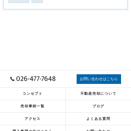
026-477-7648
お問い合わせはこちら
コンセプト
不動産売却について
売却事例一覧
ブログ
アクセス
よくある質問