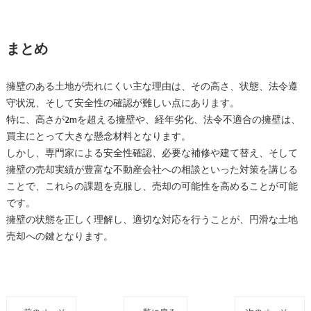
まとめ
擁壁のある土地が売れにくい主な理由は、その高さ、状態、法令遵
守状況、そして安全性の確認が難しい点にあります。
特に、高さが2mを超える擁壁や、経年劣化、法令不適合の擁壁は、
買主にとって大きな懸念材料となります。
しかし、専門家による安全性確認、必要な補修や建て替え、そして
擁壁の売却実績が豊富な不動産会社への相談といった対策を講じる
ことで、これらの課題を克服し、売却の可能性を高めることが可能
です。
擁壁の状態を正しく理解し、適切な対応を行うことが、円滑な土地
売却への鍵となります。