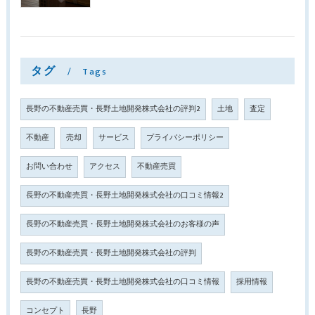
タグ
Tags
長野の不動産売買・長野土地開発株式会社の評判2
土地
査定
不動産
売却
サービス
プライバシーポリシー
お問い合わせ
アクセス
不動産売買
長野の不動産売買・長野土地開発株式会社の口コミ情報2
長野の不動産売買・長野土地開発株式会社のお客様の声
長野の不動産売買・長野土地開発株式会社の評判
長野の不動産売買・長野土地開発株式会社の口コミ情報
採用情報
コンセプト
長野